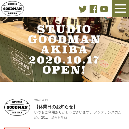
2026.4.12
【休業日のお知らせ】
いつもご利用ありがとうございます。 メンテナンスのた
め、20...
[続きを見る]