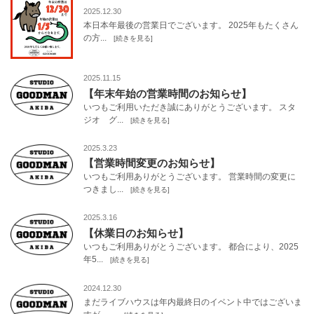
2025.12.30
本日本年最後の営業日でございます。 2025年もたくさん
の方...
[続きを見る]
2025.11.15
【年末年始の営業時間のお知らせ】
いつもご利用いただき誠にありがとうございます。 スタ
ジオ グ...
[続きを見る]
2025.3.23
【営業時間変更のお知らせ】
いつもご利用ありがとうございます。 営業時間の変更に
つきまし...
[続きを見る]
2025.3.16
【休業日のお知らせ】
いつもご利用ありがとうございます。 都合により、2025
年5...
[続きを見る]
2024.12.30
まだライブハウスは年内最終日のイベント中ではございま