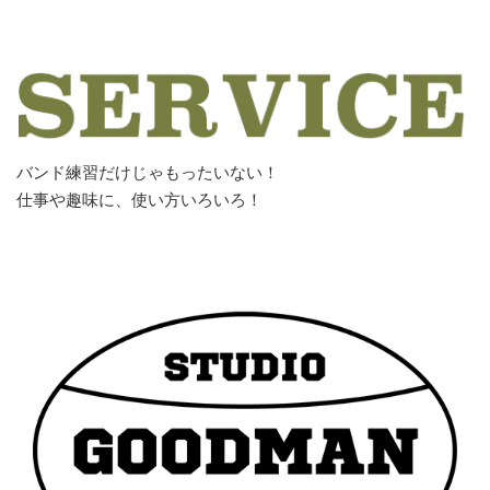
バンド練習だけじゃもったいない！
仕事や趣味に、使い方いろいろ！