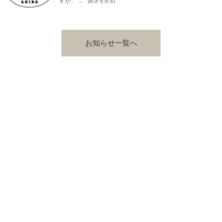
すが、 ...
[続きを見る]
お知らせ一覧へ