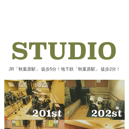
JR「秋葉原駅」 徒歩5分！地下鉄「秋葉原駅」 徒歩2分！