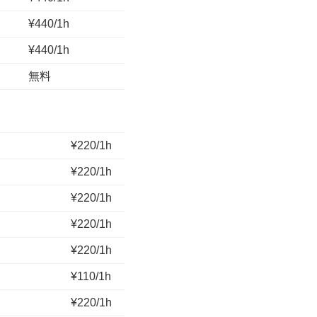
¥440/1h
¥440/1h
無料
¥220/1h
¥220/1h
¥220/1h
¥220/1h
¥220/1h
¥110/1h
¥220/1h