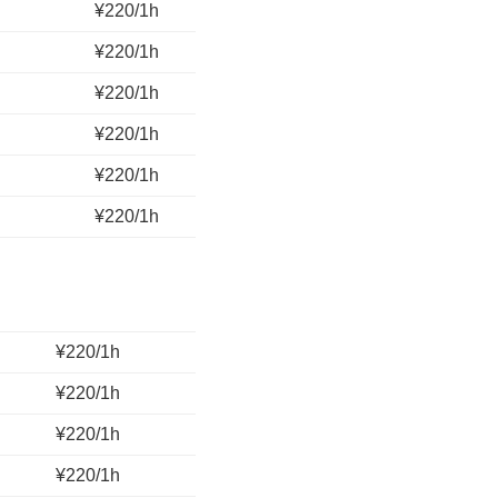
¥220/1h
¥220/1h
¥220/1h
¥220/1h
¥220/1h
¥220/1h
¥220/1h
¥220/1h
¥220/1h
¥220/1h