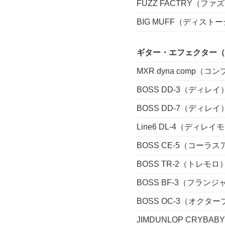
FUZZ FACTRY（ファ
BIG MUFF（ディスト
ギター・エフェクター（
MXR dyna comp（
BOSS DD-3（ディレイ
BOSS DD-7（ディレイ
Line6 DL-4（ディレ
BOSS CE-5（コーラ
BOSS TR-2（トレモロ
BOSS BF-3（フランジ
BOSS OC-3（オクター
JIMDUNLOP CRYB