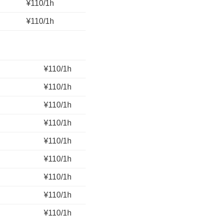
¥110/1h
¥110/1h
¥110/1h
¥110/1h
¥110/1h
¥110/1h
¥110/1h
¥110/1h
¥110/1h
¥110/1h
¥110/1h