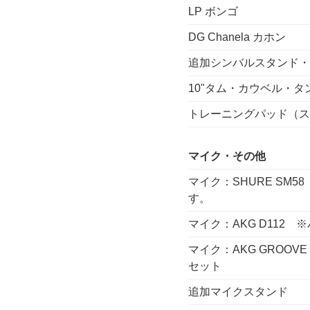
LP ボンゴ
DG Chanela カホン
追加シンバルスタンド・
10"タム・カウベル・
トレーニングパッド（ス
マイク・その他
マイク：SHURE SM
す。
マイク：AKG D112
マイク：AKG GROOV
セット
追加マイクスタンド