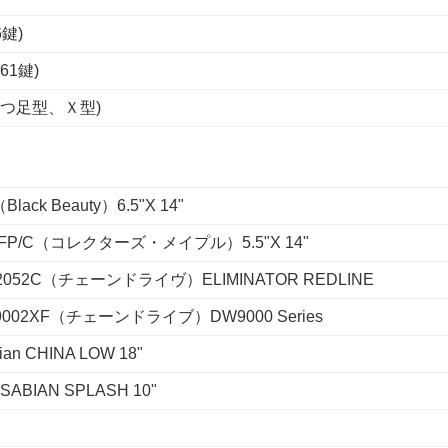
6鍵)
（61鍵)
つ足型、Ｘ型)
ack Beauty）6.5"X 14"
/FP/C（コレクターズ・メイプル）5.5"X 14"
2052C（チェーンドライヴ）ELIMINATOR REDLINE
002XF（チェーンドライブ）DW9000 Series
 CHINA LOW 18"
IAN SPLASH 10"