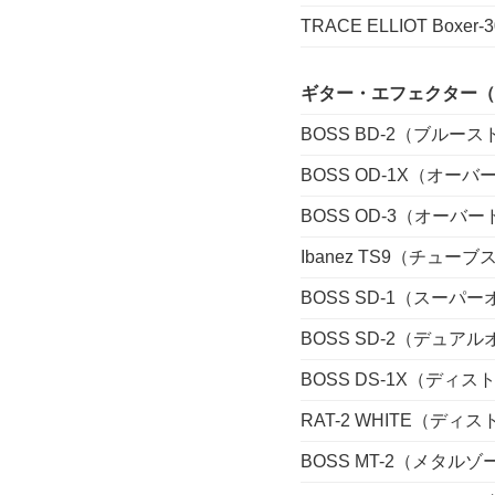
TRACE ELLIOT Boxer
ギター・エフェクター（
BOSS BD-2（ブルー
BOSS OD-1X（オー
BOSS OD-3（オーバ
Ibanez TS9（チュー
BOSS SD-1（スーパ
BOSS SD-2（デュア
BOSS DS-1X（ディ
RAT-2 WHITE（ディ
BOSS MT-2（メタルゾ