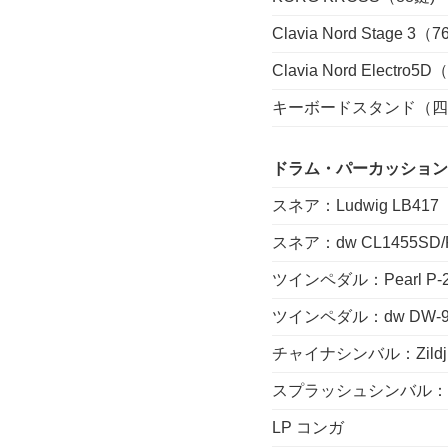
Clavia Nord Stage 3（7
Clavia Nord Electro5D
キーボードスタンド（四
ドラム・パーカッション
スネア：Ludwig LB417（Bl
スネア：dw CL1455SD
ツインペダル：Pearl P-
ツインペダル：dw DW-9
チャイナシンバル：Zildjian
スプラッシュシンバル：SAB
LP コンガ