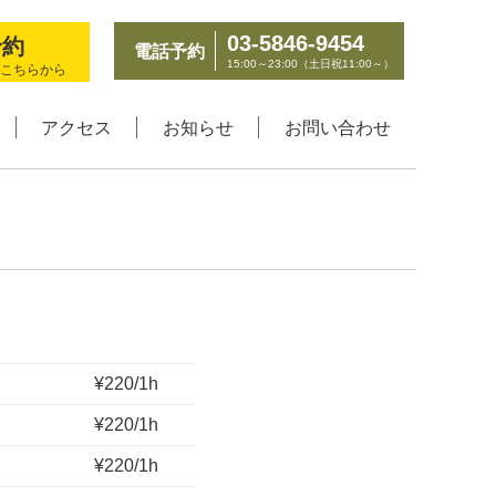
03-5846-9454
電話予約
15:00～23:00（土日祝11:00～）
こちらから
アクセス
お知らせ
お問い合わせ
¥220/1h
¥220/1h
¥220/1h