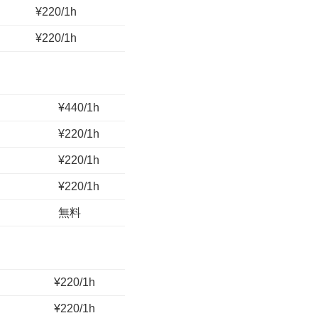
¥220/1h
¥220/1h
¥440/1h
¥220/1h
¥220/1h
¥220/1h
無料
¥220/1h
¥220/1h